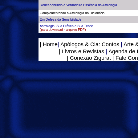
Redescobrindo a Verdadeira Essência da Astrologia
Complementando a Astrologia do Dicionário
Em Defesa da Sensibilidade
Astrologia: Sua Prática e Sua Teoria
(para download - arquivo PDF)
| Home
|
Apólogos & Cia: Contos
|
Arte 
| Livros e Revistas
|
Agenda de 
| Conexão Zigurat | Fale Co